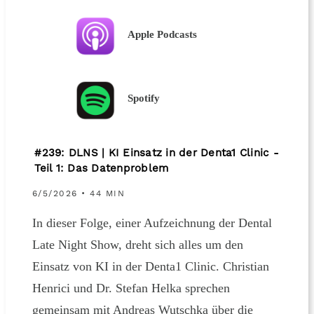
Apple Podcasts
Spotify
#239: DLNS | KI Einsatz in der Denta1 Clinic -
Teil 1: Das Datenproblem
6/5/2026 • 44 MIN
In dieser Folge, einer Aufzeichnung der Dental
Late Night Show, dreht sich alles um den
Einsatz von KI in der Denta1 Clinic. Christian
Henrici und Dr. Stefan Helka sprechen
gemeinsam mit Andreas Wutschka über die