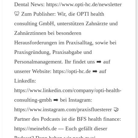
Dental News: https://www.opti-hc.de/newsletter
🦷 Zum Publisher: Wir, die OPTI health
consulting GmbH, unterstützen Zahnärzte und
Zahnärztinnen bei besonderen
Herausforderungen im Praxisalltag, sowie bei
Praxisgründung, Praxisabgabe und
Personalmanagement. Ihr findet uns ➡️ auf
unserer Website: https://opti-hc.de ➡️ auf
LinkedIn:
https://www.linkedin.com/company/opti-health-
consulting-gmbh ➡️ bei Instagram:
https://www.instagram.com/praxisfluesterer 🤝
Partner des Podcasts ist die BFS health finance:
https://meinebfs.de --- Euch gefällt dieser