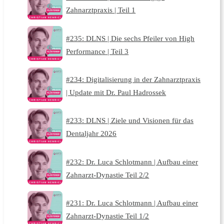
Zahnarztpraxis | Teil 1
#235: DLNS | Die sechs Pfeiler von High
Performance | Teil 3
#234: Digitalisierung in der Zahnarztpraxis
| Update mit Dr. Paul Hadrossek
#233: DLNS | Ziele und Visionen für das
Dentaljahr 2026
#232: Dr. Luca Schlotmann | Aufbau einer
Zahnarzt-Dynastie Teil 2/2
#231: Dr. Luca Schlotmann | Aufbau einer
Zahnarzt-Dynastie Teil 1/2