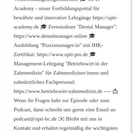
Academy - unser Fortbildungsportal für
bewährte und innovative Lehrgänge https://opti-
academy.de 🎓 Fernstudium "Dental Manager":
https://www.dentalmanager.online 🎓
Ausbildung "Praxismanager:in" mit IHK-
Zertifikat: https://www.opti-pm.de 🎓
Management-Lehrgang "Betriebswirt:in der
Zahnmedizin" für Zahnmediziner:innen und
zahnärztliches Fachpersonal:
https://www.betriebswirt-zahnmedizin.de ---- 📩
Wenn ihr Fragen habt zur Episode oder zum
Podcast, dann schreibt uns gerne eine Email an
podcast@opti-hc.de ✉️ Bleibt mit uns in
Kontakt und erhaltet regelmäßig die wichtigsten