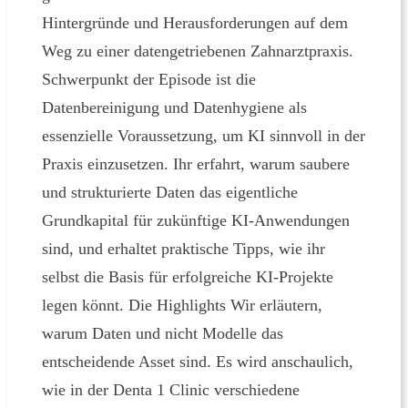
Hintergründe und Herausforderungen auf dem
Weg zu einer datengetriebenen Zahnarztpraxis.
Schwerpunkt der Episode ist die
Datenbereinigung und Datenhygiene als
essenzielle Voraussetzung, um KI sinnvoll in der
Praxis einzusetzen. Ihr erfahrt, warum saubere
und strukturierte Daten das eigentliche
Grundkapital für zukünftige KI-Anwendungen
sind, und erhaltet praktische Tipps, wie ihr
selbst die Basis für erfolgreiche KI-Projekte
legen könnt. Die Highlights Wir erläutern,
warum Daten und nicht Modelle das
entscheidende Asset sind. Es wird anschaulich,
wie in der Denta 1 Clinic verschiedene