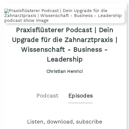
Praxisflüsterer Podcast | Dein
Upgrade für die Zahnarztpraxis |
Wissenschaft - Business -
Leadership
Christian Henrici
Podcast
Episodes
Listen, download, subscribe