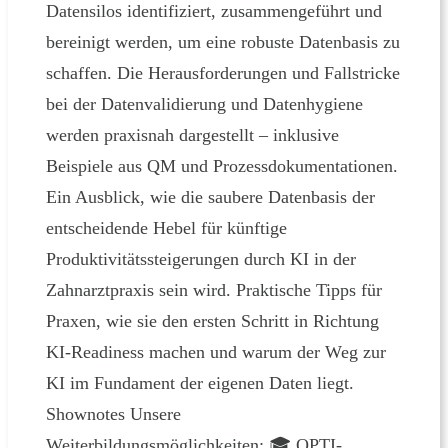
Datensilos identifiziert, zusammengeführt und
bereinigt werden, um eine robuste Datenbasis zu
schaffen. Die Herausforderungen und Fallstricke
bei der Datenvalidierung und Datenhygiene
werden praxisnah dargestellt – inklusive
Beispiele aus QM und Prozessdokumentationen.
Ein Ausblick, wie die saubere Datenbasis der
entscheidende Hebel für künftige
Produktivitätssteigerungen durch KI in der
Zahnarztpraxis sein wird. Praktische Tipps für
Praxen, wie sie den ersten Schritt in Richtung
KI-Readiness machen und warum der Weg zur
KI im Fundament der eigenen Daten liegt.
Shownotes Unsere
Weiterbildungsmöglichkeiten: 🎓 OPTI-