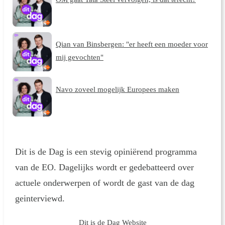
Qian van Binsbergen: "er heeft een moeder voor
mij gevochten"
Navo zoveel mogelijk Europees maken
Dit is de Dag is een stevig opiniërend programma
van de EO. Dagelijks wordt er gedebatteerd over
actuele onderwerpen of wordt de gast van de dag
geinterviewd.
Dit is de Dag Website