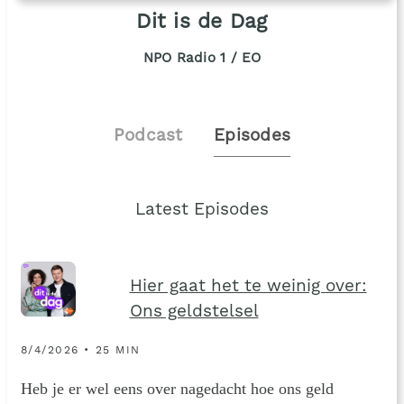
Dit is de Dag
NPO Radio 1 / EO
Podcast
Episodes
Latest Episodes
Hier gaat het te weinig over:
Ons geldstelsel
8/4/2026 • 25 MIN
Heb je er wel eens over nagedacht hoe ons geld