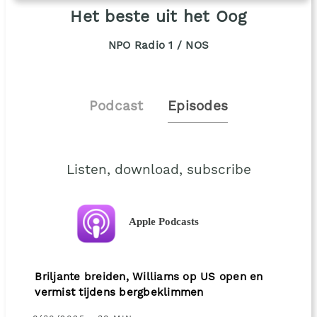
Het beste uit het Oog
NPO Radio 1 / NOS
Podcast
Episodes
Listen, download, subscribe
Apple Podcasts
Briljante breiden, Williams op US open en
vermist tijdens bergbeklimmen