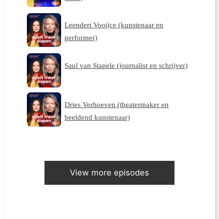
Leendert Vooijce (kunstenaar en
performer)
Saul van Stapele (journalist en schrijver)
Dries Verhoeven (theatermaker en
beeldend kunstenaar)
View more episodes