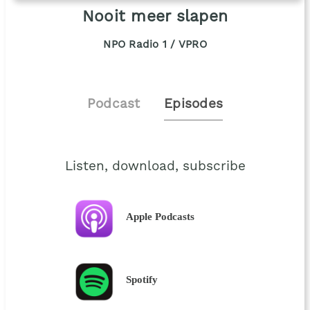
Nooit meer slapen
NPO Radio 1 / VPRO
Podcast
Episodes
Listen, download, subscribe
Apple Podcasts
Spotify