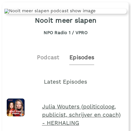
Nooit meer slapen
NPO Radio 1 / VPRO
Podcast
Episodes
Latest Episodes
Julia Wouters (politicoloog,
publicist, schrijver en coach)
- HERHALING