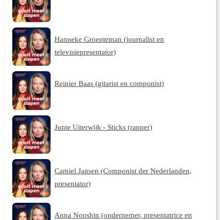
Hanneke Groenteman (journalist en
televisiepresentator)
Reinier Baas (gitarist en componist)
Junte Uiterwijk - Sticks (rapper)
Camiel Jansen (Componist der Nederlanden,
presentator)
Anna Nooshin (ondernemer, presentatrice en