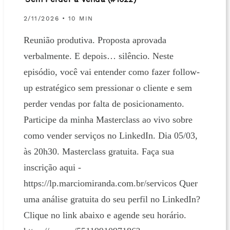
Sem Perder a Venda (#1022)
2/11/2026 • 10 MIN
Reunião produtiva. Proposta aprovada
verbalmente. E depois… silêncio. Neste
episódio, você vai entender como fazer follow-
up estratégico sem pressionar o cliente e sem
perder vendas por falta de posicionamento.
Participe da minha Masterclass ao vivo sobre
como vender serviços no LinkedIn. Dia 05/03,
às 20h30. Masterclass gratuita. Faça sua
inscrição aqui -
https://lp.marciomiranda.com.br/servicos Quer
uma análise gratuita do seu perfil no LinkedIn?
Clique no link abaixo e agende seu horário.