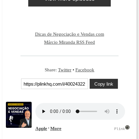
Dicas de Negociação e Vendas com
Márcio Miranda RSS Feed
Share:
Twitter
•
Facebook
Copy link