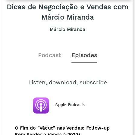
Dicas de Negociação e Vendas com
Márcio Miranda
Márcio Miranda
Podcast
Episodes
Listen, download, subscribe
Apple Podcasts
O Fim do “Vácuo” nas Vendas: Follow-up