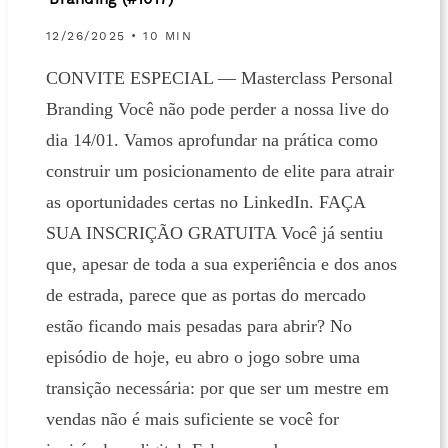
Branding (#1017)
12/26/2025 • 10 MIN
CONVITE ESPECIAL — Masterclass Personal
Branding Você não pode perder a nossa live do
dia 14/01. Vamos aprofundar na prática como
construir um posicionamento de elite para atrair
as oportunidades certas no LinkedIn. FAÇA
SUA INSCRIÇÃO GRATUITA Você já sentiu
que, apesar de toda a sua experiência e dos anos
de estrada, parece que as portas do mercado
estão ficando mais pesadas para abrir? No
episódio de hoje, eu abro o jogo sobre uma
transição necessária: por que ser um mestre em
vendas não é mais suficiente se você for