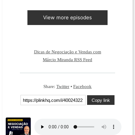
View more episodes
Dicas de Negociação e Vendas com
Márcio Miranda RSS Feed
Share:
Twitter
•
Facebook
Copy link