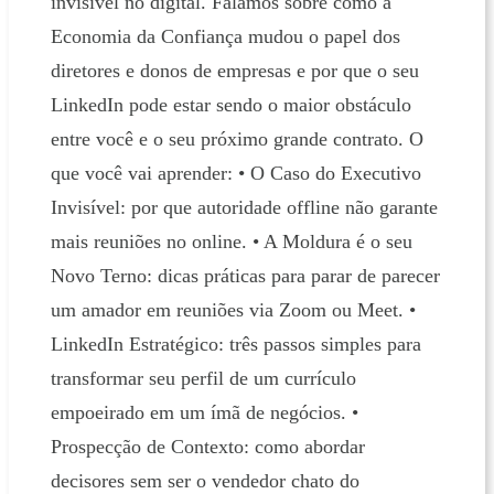
invisível no digital. Falamos sobre como a
Economia da Confiança mudou o papel dos
diretores e donos de empresas e por que o seu
LinkedIn pode estar sendo o maior obstáculo
entre você e o seu próximo grande contrato. O
que você vai aprender: • O Caso do Executivo
Invisível: por que autoridade offline não garante
mais reuniões no online. • A Moldura é o seu
Novo Terno: dicas práticas para parar de parecer
um amador em reuniões via Zoom ou Meet. •
LinkedIn Estratégico: três passos simples para
transformar seu perfil de um currículo
empoeirado em um ímã de negócios. •
Prospecção de Contexto: como abordar
decisores sem ser o vendedor chato do