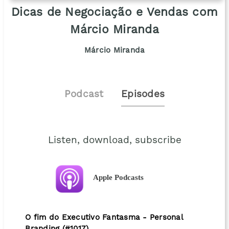
Dicas de Negociação e Vendas com
Márcio Miranda
Márcio Miranda
Podcast
Episodes
Listen, download, subscribe
Apple Podcasts
O fim do Executivo Fantasma - Personal