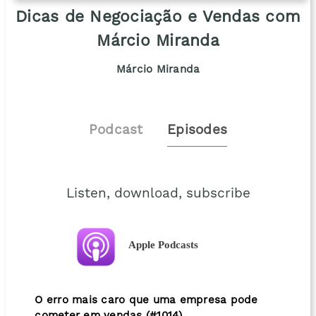
Dicas de Negociação e Vendas com
Márcio Miranda
Márcio Miranda
Podcast
Episodes
Listen, download, subscribe
Apple Podcasts
O erro mais caro que uma empresa pode