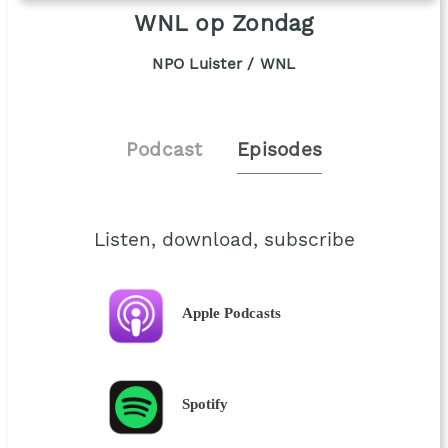
WNL op Zondag
NPO Luister / WNL
Podcast
Episodes
Listen, download, subscribe
Apple Podcasts
Spotify