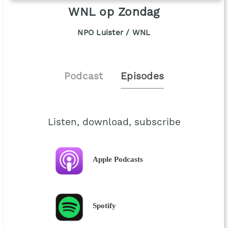
WNL op Zondag
NPO Luister / WNL
Podcast
Episodes
Listen, download, subscribe
Apple Podcasts
Spotify