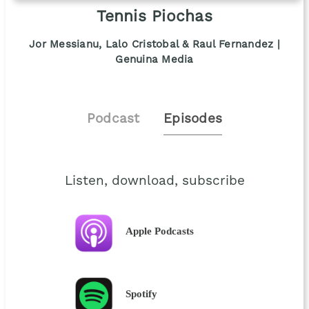
Tennis Piochas
Jor Messianu, Lalo Cristobal & Raul Fernandez |
Genuina Media
Podcast
Episodes
Listen, download, subscribe
Apple Podcasts
Spotify