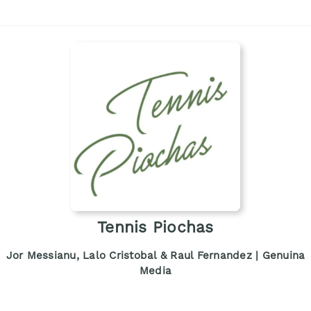
Tennis Piochas
Jor Messianu, Lalo Cristobal & Raul Fernandez | Genuina
Media