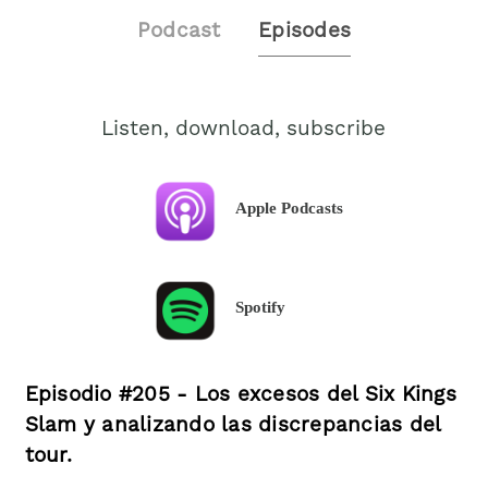
Podcast
Episodes
Listen, download, subscribe
Apple Podcasts
Spotify
Episodio #205 - Los excesos del Six Kings
Slam y analizando las discrepancias del
tour.