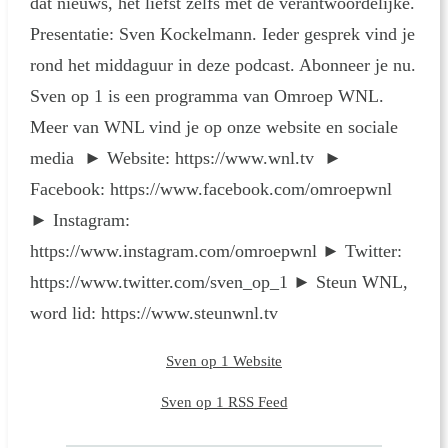
dat nieuws, het liefst zelfs met de verantwoordelijke.
Presentatie: Sven Kockelmann. Ieder gesprek vind je
rond het middaguur in deze podcast. Abonneer je nu.
Sven op 1 is een programma van Omroep WNL.
Meer van WNL vind je op onze website en sociale
media ► Website: https://www.wnl.tv ►
Facebook: https://www.facebook.com/omroepwnl
► Instagram:
https://www.instagram.com/omroepwnl ► Twitter:
https://www.twitter.com/sven_op_1 ► Steun WNL,
word lid: https://www.steunwnl.tv
Sven op 1 Website
Sven op 1 RSS Feed