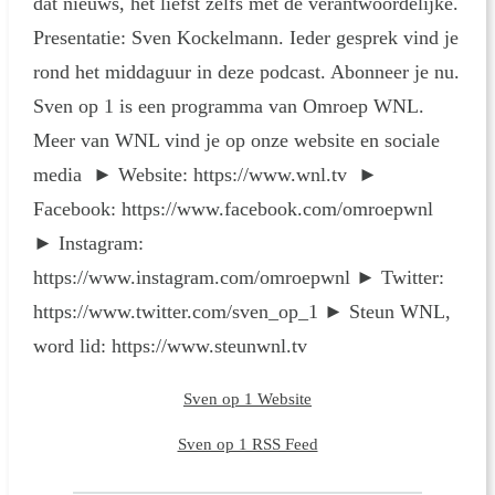
dat nieuws, het liefst zelfs met de verantwoordelijke.
Presentatie: Sven Kockelmann. Ieder gesprek vind je
rond het middaguur in deze podcast. Abonneer je nu.
Sven op 1 is een programma van Omroep WNL.
Meer van WNL vind je op onze website en sociale
media ► Website: https://www.wnl.tv ►
Facebook: https://www.facebook.com/omroepwnl
► Instagram:
https://www.instagram.com/omroepwnl ► Twitter:
https://www.twitter.com/sven_op_1 ► Steun WNL,
word lid: https://www.steunwnl.tv
Sven op 1 Website
Sven op 1 RSS Feed