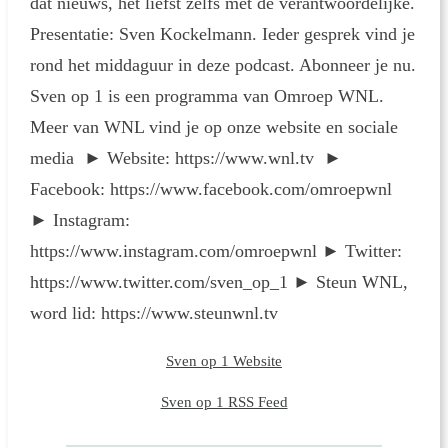
dat nieuws, het liefst zelfs met de verantwoordelijke.
Presentatie: Sven Kockelmann. Ieder gesprek vind je
rond het middaguur in deze podcast. Abonneer je nu.
Sven op 1 is een programma van Omroep WNL.
Meer van WNL vind je op onze website en sociale
media ► Website: https://www.wnl.tv ►
Facebook: https://www.facebook.com/omroepwnl
► Instagram:
https://www.instagram.com/omroepwnl ► Twitter:
https://www.twitter.com/sven_op_1 ► Steun WNL,
word lid: https://www.steunwnl.tv
Sven op 1 Website
Sven op 1 RSS Feed