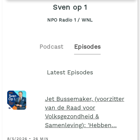
Sven op 1
NPO Radio 1 / WNL
Podcast
Episodes
Latest Episodes
Jet Bussemaker, (voorzitter
van de Raad voor
Volksgezondheid &
Samenleving): 'Hebben…
8/5/2026 • 26 MIN