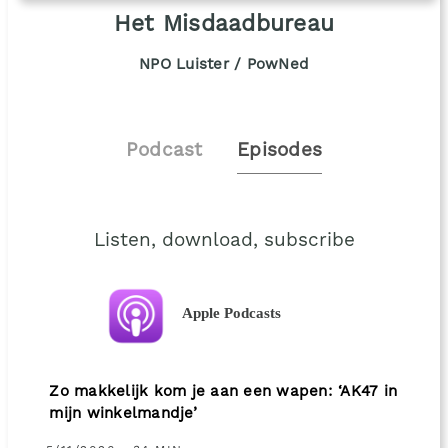
Het Misdaadbureau
NPO Luister / PowNed
Podcast
Episodes
Listen, download, subscribe
Apple Podcasts
Zo makkelijk kom je aan een wapen: ‘AK47 in
mijn winkelmandje’