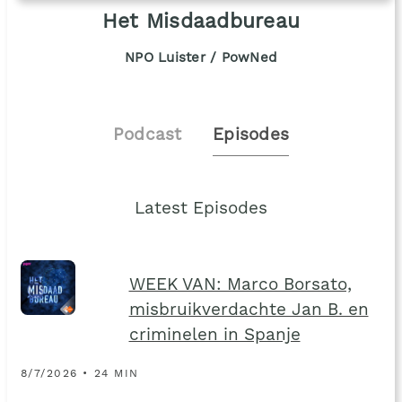
Het Misdaadbureau
NPO Luister / PowNed
Podcast
Episodes
Latest Episodes
WEEK VAN: Marco Borsato,
misbruikverdachte Jan B. en
criminelen in Spanje
8/7/2026 • 24 MIN