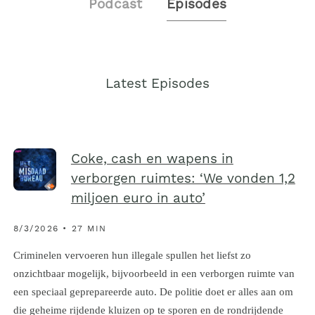
Podcast
Episodes
Latest Episodes
Coke, cash en wapens in
verborgen ruimtes: ‘We vonden 1,2
miljoen euro in auto’
8/3/2026 • 27 MIN
Criminelen vervoeren hun illegale spullen het liefst zo
onzichtbaar mogelijk, bijvoorbeeld in een verborgen ruimte van
een speciaal geprepareerde auto. De politie doet er alles aan om
die geheime rijdende kluizen op te sporen en de rondrijdende