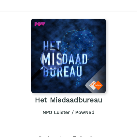
Het Misdaadbureau
NPO Luister / PowNed