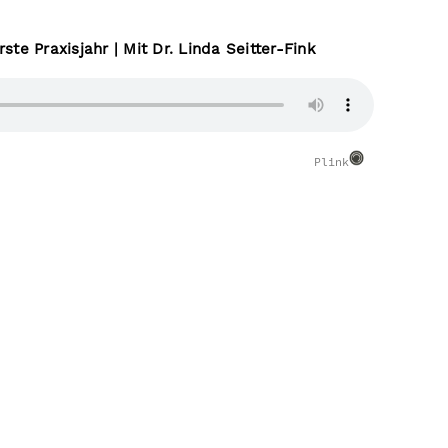
e Praxisjahr | Mit Dr. Linda Seitter-Fink
Plink