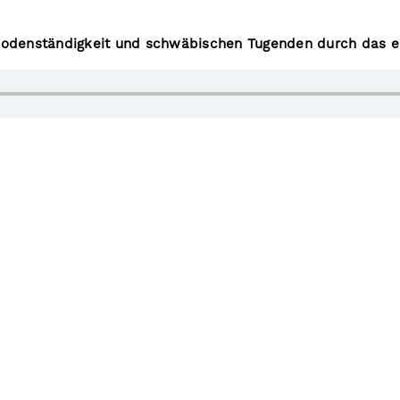
 Bodenständigkeit und schwäbischen Tugenden durch das erst