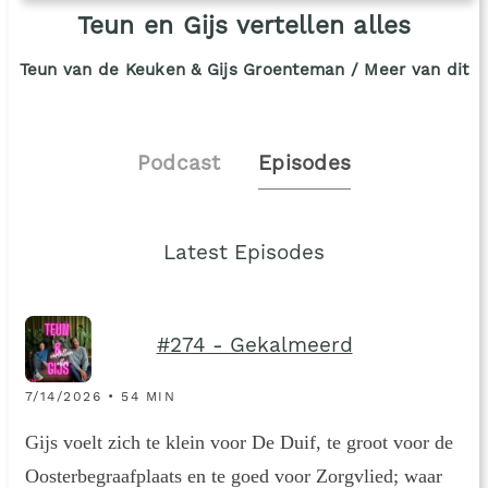
Teun en Gijs vertellen alles
Teun van de Keuken & Gijs Groenteman / Meer van dit
Podcast
Episodes
Latest Episodes
#274 - Gekalmeerd
7/14/2026 • 54 MIN
Gijs voelt zich te klein voor De Duif, te groot voor de
Oosterbegraafplaats en te goed voor Zorgvlied; waar