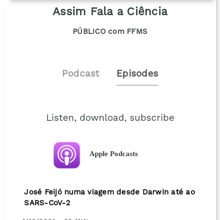
Assim Fala a Ciência
PÚBLICO com FFMS
Podcast
Episodes
Listen, download, subscribe
Apple Podcasts
José Feijó numa viagem desde Darwin até ao
SARS-CoV-2