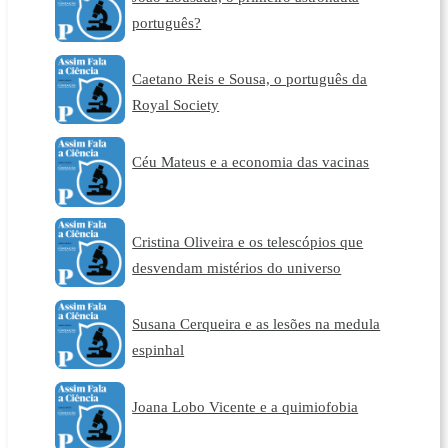
português?
Caetano Reis e Sousa, o português da
Royal Society
Céu Mateus e a economia das vacinas
Cristina Oliveira e os telescópios que
desvendam mistérios do universo
Susana Cerqueira e as lesões na medula
espinhal
Joana Lobo Vicente e a quimiofobia