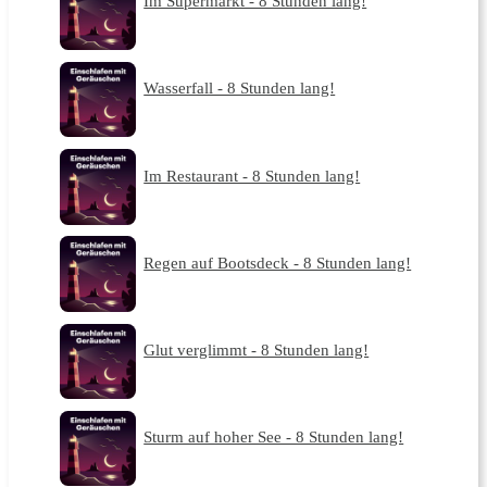
Im Supermarkt - 8 Stunden lang!
Wasserfall - 8 Stunden lang!
Im Restaurant - 8 Stunden lang!
Regen auf Bootsdeck - 8 Stunden lang!
Glut verglimmt - 8 Stunden lang!
Sturm auf hoher See - 8 Stunden lang!