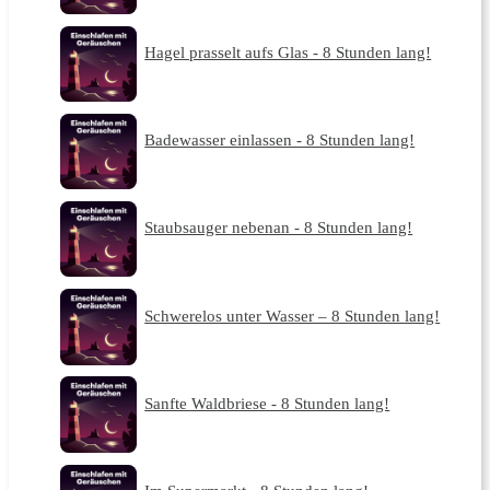
Hagel prasselt aufs Glas - 8 Stunden lang!
Badewasser einlassen - 8 Stunden lang!
Staubsauger nebenan - 8 Stunden lang!
Schwerelos unter Wasser – 8 Stunden lang!
Sanfte Waldbriese - 8 Stunden lang!