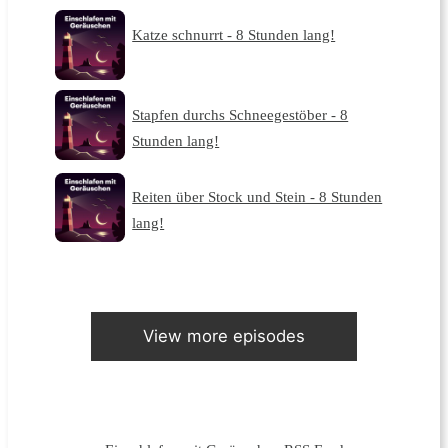
Katze schnurrt - 8 Stunden lang!
Stapfen durchs Schneegestöber - 8
Stunden lang!
Reiten über Stock und Stein - 8 Stunden
lang!
View more episodes