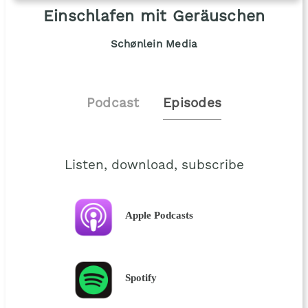
Einschlafen mit Geräuschen
Schønlein Media
Podcast
Episodes
Listen, download, subscribe
Apple Podcasts
Spotify