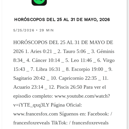
HORÓSCOPOS DEL 25 AL 31 DE MAYO, 2026
5/25/2026 • 29 MIN
HORÓSCOPOS DEL 25 AL 31 DE MAYO DE
2026 1. Aries 0:21 _ 2. Tauro 5:06 _ 3. Géminis
8:34_ 4. Cáncer 10:14 _ 5. Leo 11:46 _ 6. Virgo
15:43 _ 7. Libra 16:31 _ 8. Escorpio 19:00 _ 9.
Sagitario 20:42 _ 10. Capricornio 22:35 _ 11.
Acuario 23:14 _ 12. Piscis 26:50 Para ver el
episodio completo: www.youtube.com/watch?
v=iYTE_qxq3LY Página Oficial:
www.francesfox.com Síguenos en: Facebook: /
francesfoxreveals TikTok: / francesfoxreveals