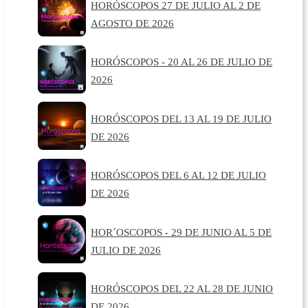
HORÓSCOPOS 27 DE JULIO AL 2 DE
AGOSTO DE 2026
HORÓSCOPOS - 20 AL 26 DE JULIO DE
2026
HORÓSCOPOS DEL 13 AL 19 DE JULIO
DE 2026
HORÓSCOPOS DEL 6 AL 12 DE JULIO
DE 2026
HOR´OSCOPOS - 29 DE JUNIO AL 5 DE
JULIO DE 2026
HORÓSCOPOS DEL 22 AL 28 DE JUNIO
DE 2026