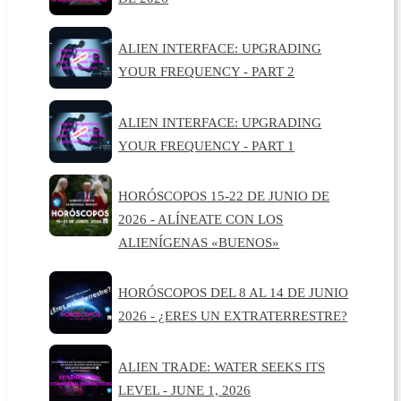
ALIEN INTERFACE: UPGRADING
YOUR FREQUENCY - PART 2
ALIEN INTERFACE: UPGRADING
YOUR FREQUENCY - PART 1
HORÓSCOPOS 15-22 DE JUNIO DE
2026 - ALÍNEATE CON LOS
ALIENÍGENAS «BUENOS»
HORÓSCOPOS DEL 8 AL 14 DE JUNIO
2026 - ¿ERES UN EXTRATERRESTRE?
ALIEN TRADE: WATER SEEKS ITS
LEVEL - JUNE 1, 2026