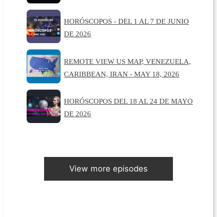
HORÓSCOPOS - DEL 1 AL 7 DE JUNIO
DE 2026
REMOTE VIEW US MAP, VENEZUELA,
CARIBBEAN, IRAN - MAY 18, 2026
HORÓSCOPOS DEL 18 AL 24 DE MAYO
DE 2026
View more episodes