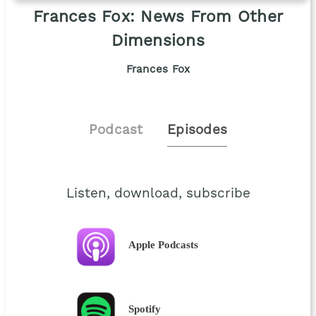
Frances Fox: News From Other
Dimensions
Frances Fox
Podcast
Episodes
Listen, download, subscribe
Apple Podcasts
Spotify