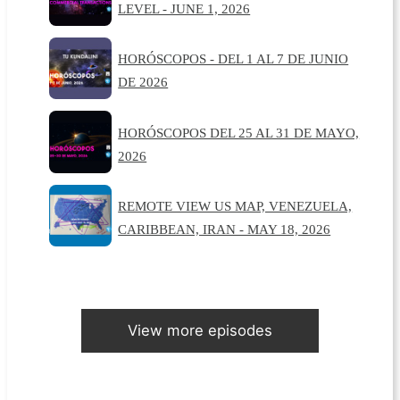
LEVEL - JUNE 1, 2026
HORÓSCOPOS - DEL 1 AL 7 DE JUNIO
DE 2026
HORÓSCOPOS DEL 25 AL 31 DE MAYO,
2026
REMOTE VIEW US MAP, VENEZUELA,
CARIBBEAN, IRAN - MAY 18, 2026
View more episodes