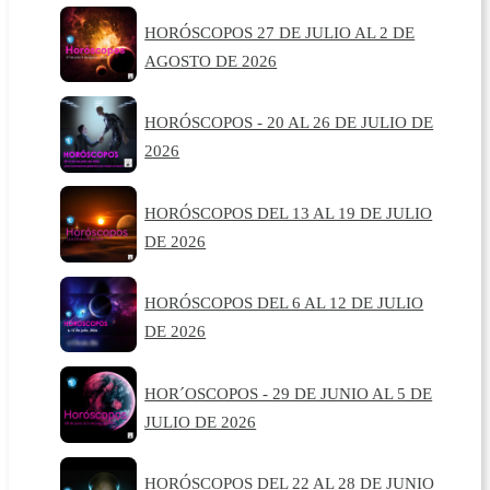
HORÓSCOPOS 27 DE JULIO AL 2 DE
AGOSTO DE 2026
HORÓSCOPOS - 20 AL 26 DE JULIO DE
2026
HORÓSCOPOS DEL 13 AL 19 DE JULIO
DE 2026
HORÓSCOPOS DEL 6 AL 12 DE JULIO
DE 2026
HOR´OSCOPOS - 29 DE JUNIO AL 5 DE
JULIO DE 2026
HORÓSCOPOS DEL 22 AL 28 DE JUNIO