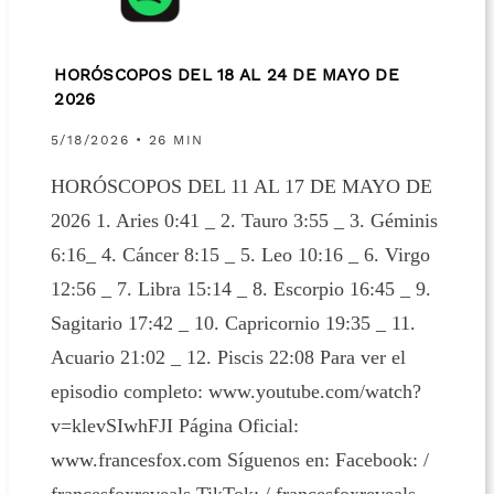
HORÓSCOPOS DEL 18 AL 24 DE MAYO DE
2026
5/18/2026 • 26 MIN
HORÓSCOPOS DEL 11 AL 17 DE MAYO DE
2026 1. Aries 0:41 _ 2. Tauro 3:55 _ 3. Géminis
6:16_ 4. Cáncer 8:15 _ 5. Leo 10:16 _ 6. Virgo
12:56 _ 7. Libra 15:14 _ 8. Escorpio 16:45 _ 9.
Sagitario 17:42 _ 10. Capricornio 19:35 _ 11.
Acuario 21:02 _ 12. Piscis 22:08 Para ver el
episodio completo: www.youtube.com/watch?
v=klevSIwhFJI Página Oficial:
www.francesfox.com Síguenos en: Facebook: /