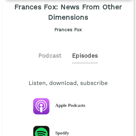
Frances Fox: News From Other
Dimensions
Frances Fox
Podcast
Episodes
Listen, download, subscribe
Apple Podcasts
Spotify