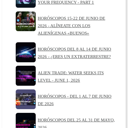
YOUR FREQUENCY - PART 1
HORÓSCOPOS 15-22 DE JUNIO DE
2026 - ALÍNEATE CON LOS
ALIENÍGENAS «BUENOS»
HORÓSCOPOS DEL 8 AL 14 DE JUNIO
2026 - ¿ERES UN EXTRATERRESTRE?
ALIEN TRADE: WATER SEEKS ITS
LEVEL - JUNE 1, 2026
HORÓSCOPOS - DEL 1 AL 7 DE JUNIO
DE 2026
HORÓSCOPOS DEL 25 AL 31 DE MAYO,
2026