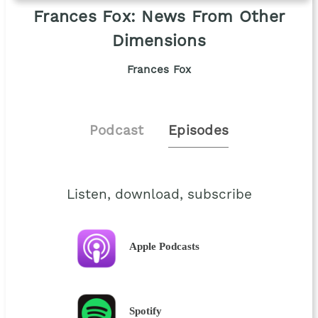
Frances Fox: News From Other
Dimensions
Frances Fox
Podcast
Episodes
Listen, download, subscribe
Apple Podcasts
Spotify