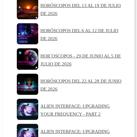
HORÓSCOPOS DEL 13 AL 19 DE JULIO
DE 2026
HORÓSCOPOS DEL 6 AL 12 DE JULIO
DE 2026
HOR´OSCOPOS - 29 DE JUNIO AL 5 DE
JULIO DE 2026
HORÓSCOPOS DEL 22 AL 28 DE JUNIO
DE 2026
ALIEN INTERFACE: UPGRADING
YOUR FREQUENCY - PART 2
ALIEN INTERFACE: UPGRADING