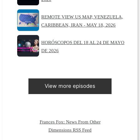
REMOTE VIEW US MAP, VENEZUELA,
CARIBBEAN, IRAN - MAY 18, 2026
HORÓSCOPOS DEL 18 AL 24 DE MAYO
DE 2026
View more episodes
Frances Fox: News From Other
Dimensions RSS Feed