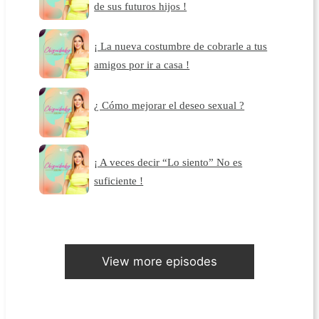
de sus futuros hijos !
¡ La nueva costumbre de cobrarle a tus
amigos por ir a casa !
¿ Cómo mejorar el deseo sexual ?
¡ A veces decir “Lo siento” No es
suficiente !
View more episodes