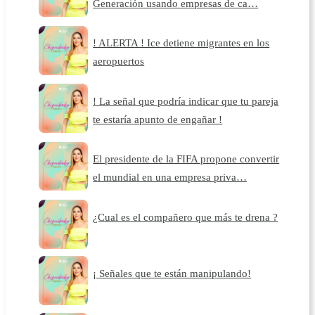
Generación usando empresas de ca…
! ALERTA ! Ice detiene migrantes en los
aeropuertos
! La señal que podría indicar que tu pareja
te estaría apunto de engañar !
El presidente de la FIFA propone convertir
el mundial en una empresa priva…
¿Cual es el compañero que más te drena ?
¡ Señales que te están manipulando!