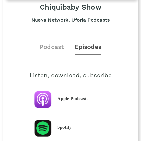
Chiquibaby Show
Nueva Network, Uforia Podcasts
Podcast
Episodes
Listen, download, subscribe
Apple Podcasts
Spotify