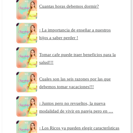
Cuantas horas debemos dormir?
¡ La importancia de enseñar a nuestros
hijos a saber perder !
Tomar cafe puede traer beneficios para la
salud!!!
Cuales son las seis razones por las que
debemos tomar vacaciones!!!
¡ Juntos pero no revueltos, la nueva
modalidad de vivir en pareja pero en …
¡ Los Ricos ya pueden elegir características