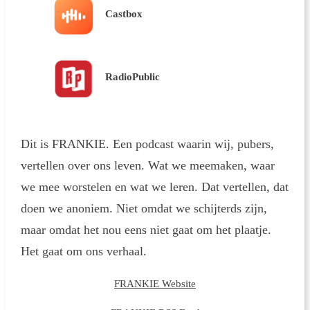
Castbox
RadioPublic
Dit is FRANKIE. Een podcast waarin wij, pubers,
vertellen over ons leven. Wat we meemaken, waar
we mee worstelen en wat we leren. Dat vertellen, dat
doen we anoniem. Niet omdat we schijterds zijn,
maar omdat het nou eens niet gaat om het plaatje.
Het gaat om ons verhaal.
FRANKIE Website