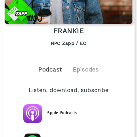
FRANKIE
NPO Zapp / EO
Podcast
Episodes
Listen, download, subscribe
Apple Podcasts