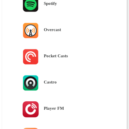
Spotify
Overcast
Pocket Casts
Castro
Player FM