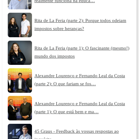
realmente funciona na educa…
Rita de La Feria (parte 2): Porque todos odeiam
impostos sobre heranças?
Rita de La Feria (parte 1): O fascinante (mesmo!)
mundo dos impostos
Alexandre Lourenço e Fernando Leal da Costa
(parte 2): O que fariam se fos…
Alexandre Lourenço e Fernando Leal da Costa
(parte 1): O que está bem e ma…
45 Graus - Feedback às vossas respostas ao