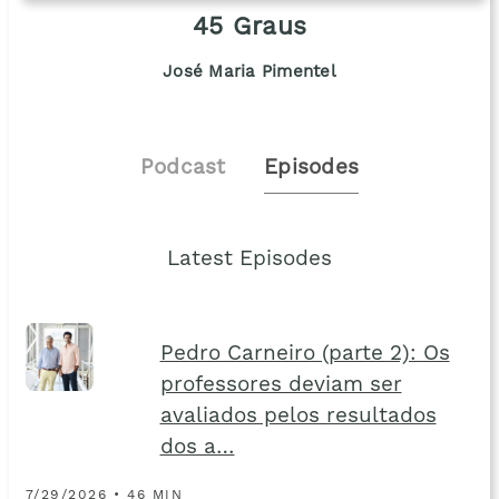
45 Graus
José Maria Pimentel
Podcast
Episodes
Latest Episodes
Pedro Carneiro (parte 2): Os
professores deviam ser
avaliados pelos resultados
dos a…
7/29/2026 • 46 MIN