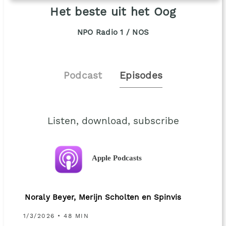
Het beste uit het Oog
NPO Radio 1 / NOS
Podcast
Episodes
Listen, download, subscribe
Apple Podcasts
Noraly Beyer, Merijn Scholten en Spinvis
1/3/2026 • 48 MIN