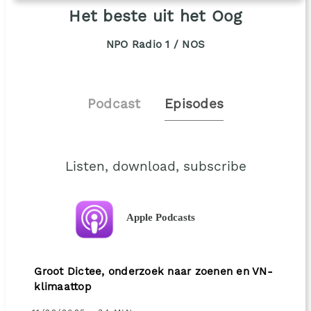
Het beste uit het Oog
NPO Radio 1 / NOS
Podcast
Episodes
Listen, download, subscribe
Apple Podcasts
Groot Dictee, onderzoek naar zoenen en VN-
klimaattop