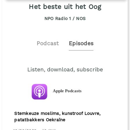
Het beste uit het Oog
NPO Radio 1 / NOS
Podcast
Episodes
Listen, download, subscribe
Apple Podcasts
Stemkeuze moslims, kunstroof Louvre,
patatbakkers Oekraïne