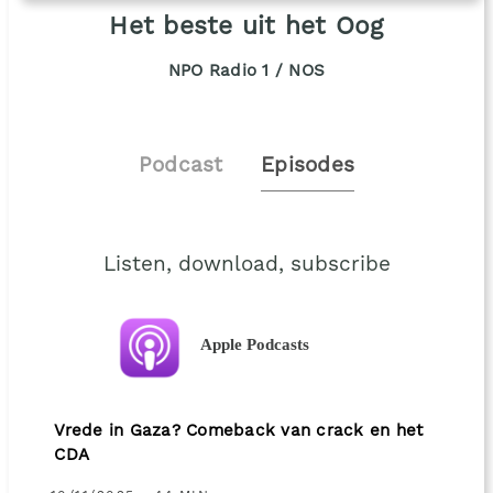
Het beste uit het Oog
NPO Radio 1 / NOS
Podcast
Episodes
Listen, download, subscribe
Apple Podcasts
Vrede in Gaza? Comeback van crack en het
CDA